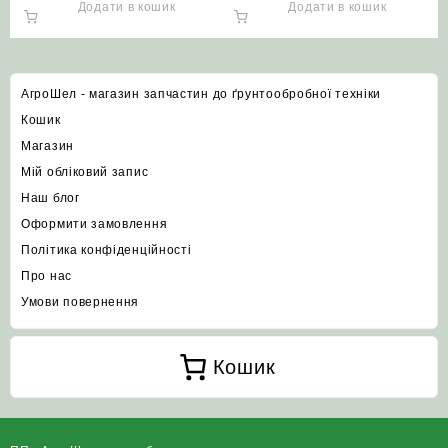
Додати в кошик
Додати в кошик
АгроШел - магазин запчастин до ґрунтообробної техніки
Кошик
Магазин
Мій обліковий запис
Наш блог
Оформити замовлення
Політика конфіденційності
Про нас
Умови повернення
Кошик