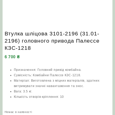
Втулка шліцова 3101-2196 (31.01-
2196) головного привода Палессе
КЗС-1218
6 700
₴
Призначення: Головний привід комбайна.
Сумісність: Комбайни Палессе КЗС-1218.
Матеріал: Виготовлена з міцних матеріалів, здатних
витримувати значні навантаження та знос.
Вага: 3.5 кг.
Кількість отворів кріплення: 10
Немає в наявності