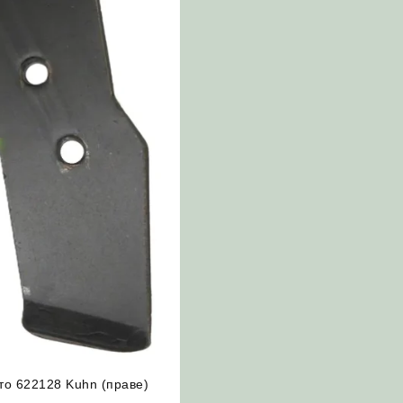
то 622128 Kuhn (праве)