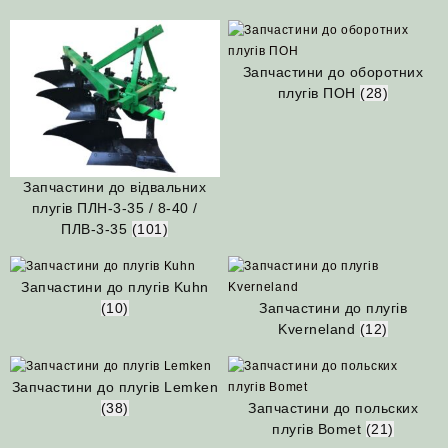
Запчастини до оборотних
плугів ПОН
(28)
Запчастини до відвальних
плугів ПЛН-3-35 / 8-40 /
ПЛВ-3-35
(101)
Запчастини до плугів Kuhn
(10)
Запчастини до плугів
Kverneland
(12)
Запчастини до плугів Lemken
(38)
Запчастини до польских
плугів Bomet
(21)