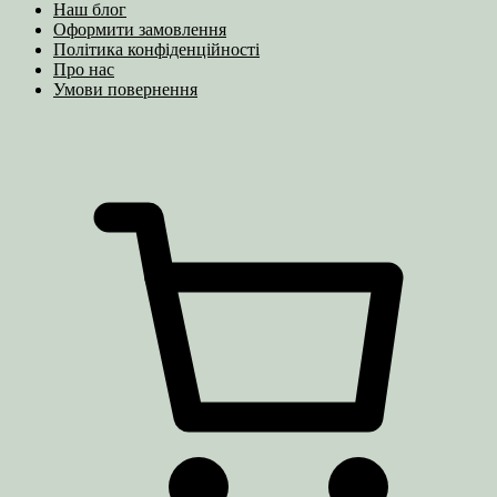
Наш блог
Оформити замовлення
Політика конфіденційності
Про нас
Умови повернення