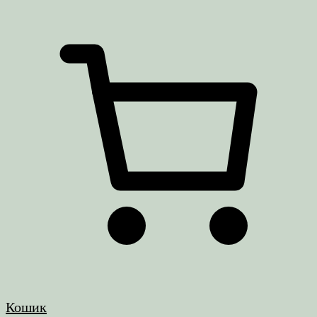
Кошик