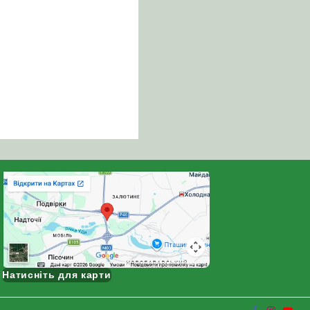
Натисніть для карти