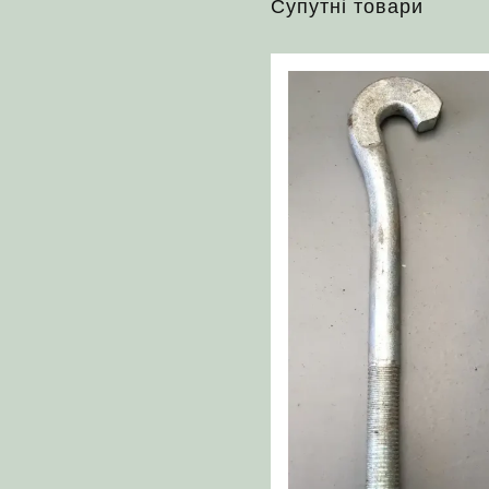
Супутні товари