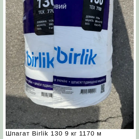
Шпагат Birlik 130 9 кг 1170 м