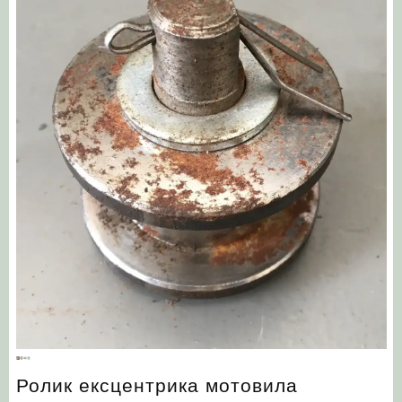
Ролик ексцентрика мотовила