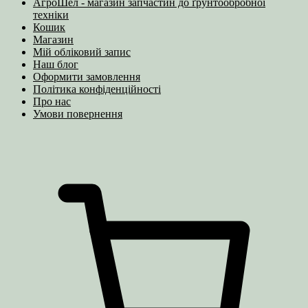
АгроШел - магазин запчастин до ґрунтообробної
техніки
Кошик
Магазин
Мій обліковий запис
Наш блог
Оформити замовлення
Політика конфіденційності
Про нас
Умови повернення