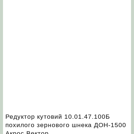
Редуктор кутовий 10.01.47.100Б
похилого зернового шнека ДОН-1500
Акрос Вектор