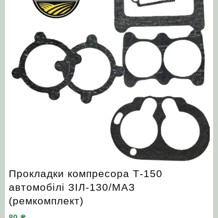
Прокладки компресора Т-150
автомобілі ЗІЛ‑130/МАЗ
(ремкомплект)
80
₴