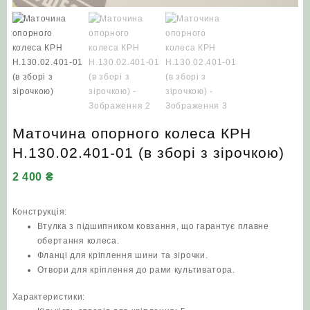
Маточина опорного колеса КРН
Н.130.02.401-01 (в зборі з зірочкою)
2 400
₴
Конструкція:
Втулка з підшипником ковзання, що гарантує плавне
обертання колеса.
Фланці для кріплення шини та зірочки.
Отвори для кріплення до рами культиватора.
Характеристики: