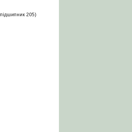
(підшипник 205)