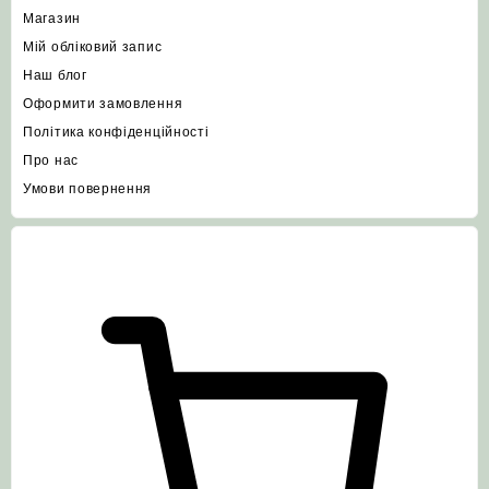
Магазин
Мій обліковий запис
Наш блог
Оформити замовлення
Політика конфіденційності
Про нас
Умови повернення