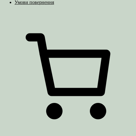
Умови повернення