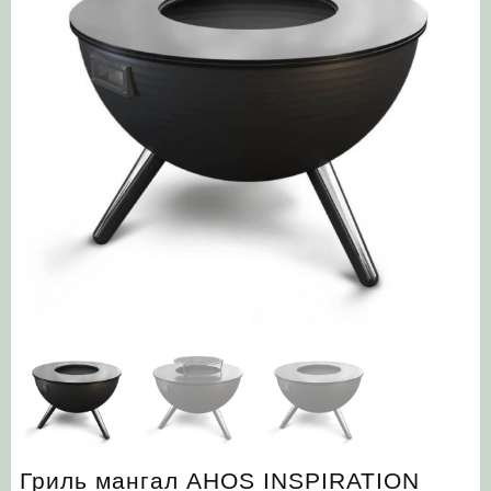
Гриль мангал AHOS INSPIRATION