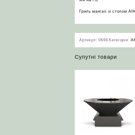
Гриль мангал зі столом 
Артикул:
0696
Категорія:
A
Супутні товари