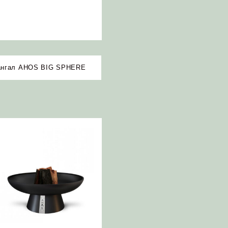
ангал AHOS BIG SPHERE