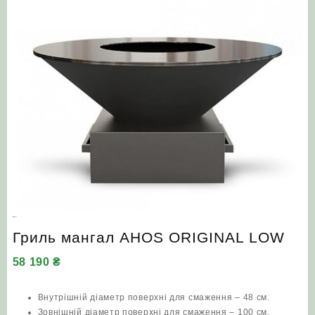
Гриль мангал AHOS ORIGINAL LOW
58 190
₴
Внутрішній діаметр поверхні для смаження – 48 см.
Зовнішній діаметр поверхні для смаження – 100 см.