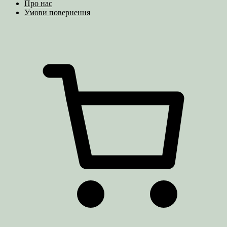
Про нас
Умови повернення