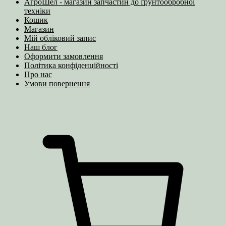
АгроШел - магазин запчастин до ґрунтообробної
техніки
Кошик
Магазин
Мій обліковий запис
Наш блог
Оформити замовлення
Політика конфіденційності
Про нас
Умови повернення