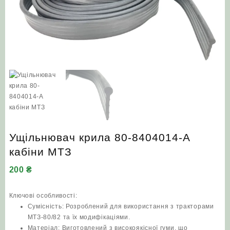
Ущільнювач крила 80-8404014-А
кабіни МТЗ
200
₴
Ключові особливості:
Сумісність: Розроблений для використання з тракторами
МТЗ-80/82 та їх модифікаціями.
Матеріал: Виготовлений з високоякісної гуми, що