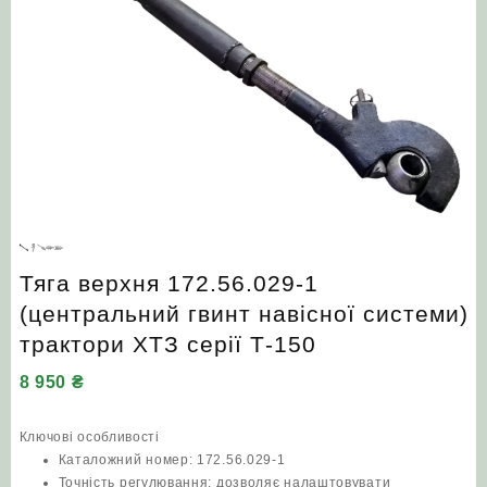
Тяга верхня 172.56.029-1
(центральний гвинт навісної системи)
трактори ХТЗ серії Т-150
8 950
₴
Ключові особливості
Каталожний номер: 172.56.029-1
Точність регулювання: дозволяє налаштовувати