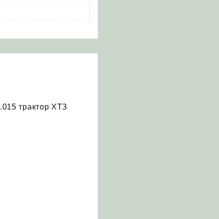
7.015 трактор ХТЗ