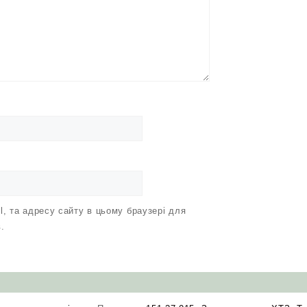
il, та адресу сайту в цьому браузері для
.