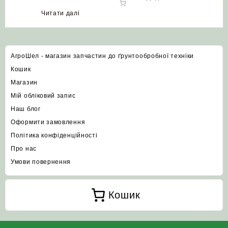
Читати далі
АгроШел - магазин запчастин до ґрунтообробної техніки
Кошик
Магазин
Мій обліковий запис
Наш блог
Оформити замовлення
Політика конфіденційності
Про нас
Умови повернення
Кошик