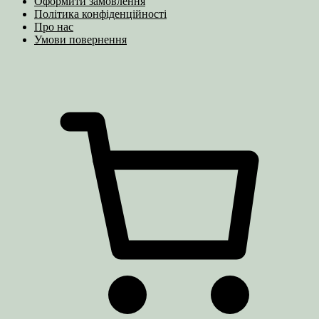
Оформити замовлення
Політика конфіденційності
Про нас
Умови повернення