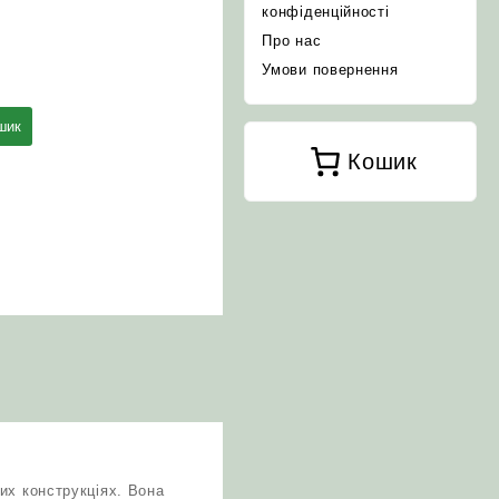
конфіденційності
Про нас
Умови повернення
шик
Кошик
их конструкціях. Вона