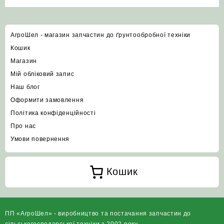
АгроШел - магазин запчастин до ґрунтообробної техніки
Кошик
Магазин
Мій обліковий запис
Наш блог
Оформити замовлення
Політика конфіденційності
Про нас
Умови повернення
Кошик
ПП «АгроШел» - виробництво та постачання запчастин до