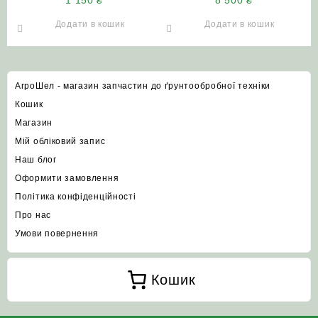
(КОСТРОМА)
Додати в кошик
Додати в кошик
АгроШел - магазин запчастин до ґрунтообробної техніки
Кошик
Магазин
Мій обліковий запис
Наш блог
Оформити замовлення
Політика конфіденційності
Про нас
Умови повернення
Кошик