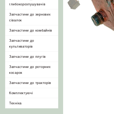
глибокорозпушувачів
Запчастини до зернових
сівалок
Запчастини до комбайнів
Запчастини до
культиваторів
Запчастини до плугів
Запчастини до роторних
косарок
Запчастини до тракторів
Комплектуючі
Техніка