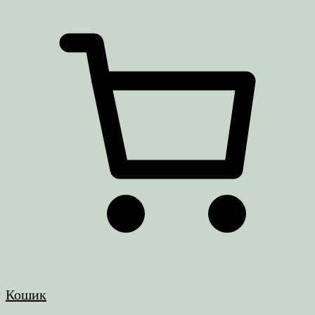
Кошик