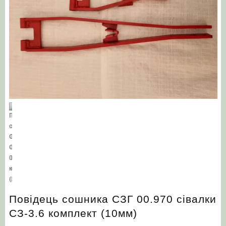
Повідець сошника СЗГ 00.970 сівалки
СЗ-3.6 комплект (10мм)