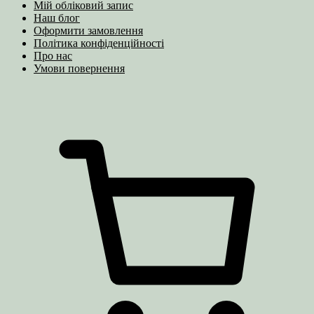
Мій обліковий запис
Наш блог
Оформити замовлення
Політика конфіденційності
Про нас
Умови повернення