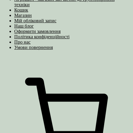
техніки
Кошик
Магазин
Мій обліковий запис
Наш блог
Оформити замовлення
Політика конфіденційності
Про нас
Умови повернення