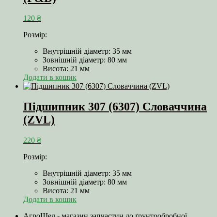
120
₴
Розмір:
Внутрішній діаметр: 35 мм
Зовнішній діаметр: 80 мм
Висота: 21 мм
Додати в кошик
Підшипник 307 (6307) Словаччина
(ZVL)
220
₴
Розмір:
Внутрішній діаметр: 35 мм
Зовнішній діаметр: 80 мм
Висота: 21 мм
Додати в кошик
АгроШел - магазин запчастин до ґрунтообробної