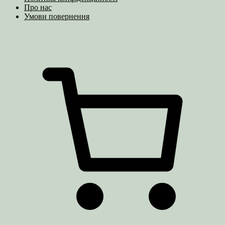
Про нас
Умови повернення