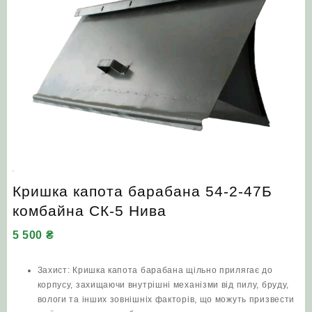
Кришка капота барабана 54-2-47Б
комбайна СК-5 Нива
5 500
₴
Захист: Кришка капота барабана щільно прилягає до
корпусу, захищаючи внутрішні механізми від пилу, бруду,
вологи та інших зовнішніх факторів, що можуть призвести