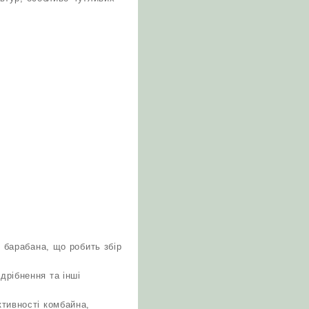
 барабана, що робить збір
дрібнення та інші
тивності комбайна,