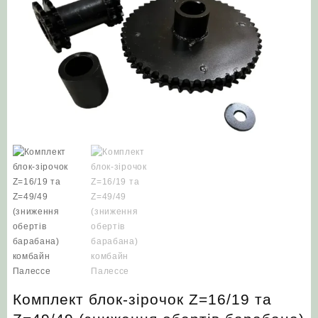
Комплект блок-зірочок Z=16/19 та