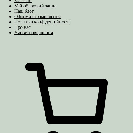
Магазин
Мій обліковий запис
Наш блог
Оформити замовлення
Політика конфіденційності
Про нас
Умови повернення