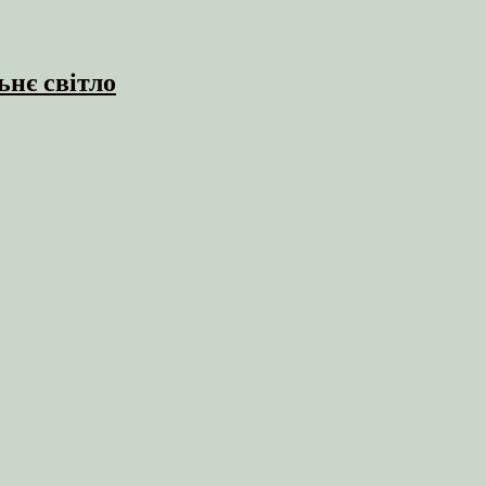
ьнє світло