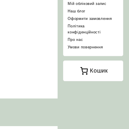
Мій обліковий запис
Наш блог
Оформити замовлення
Політика
конфіденційності
Про нас
Умови повернення
Кошик