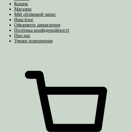
Кошик
Магазин
Мій обліковий запис
Наш блог
Оформити замовлення
Політика конфіденційності
Про нас
Умови повернення