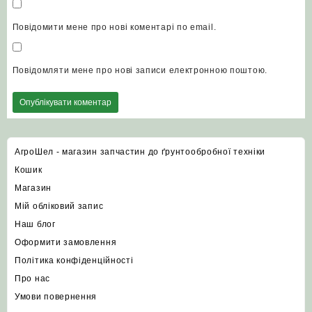
Повідомити мене про нові коментарі по email.
Повідомляти мене про нові записи електронною поштою.
АгроШел - магазин запчастин до ґрунтообробної техніки
Кошик
Магазин
Мій обліковий запис
Наш блог
Оформити замовлення
Політика конфіденційності
Про нас
Умови повернення