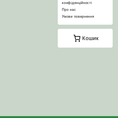
конфіденційності
Про нас
Умови повернення
Кошик