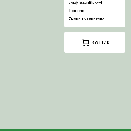
конфіденційності
Про нас
Умови повернення
Кошик