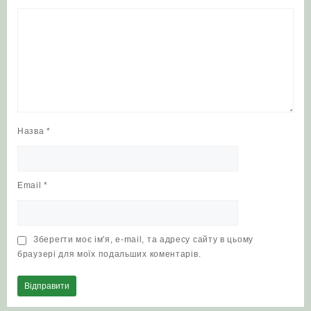
Назва
*
Email
*
Зберегти моє ім'я, e-mail, та адресу сайту в цьому
браузері для моїх подальших коментарів.