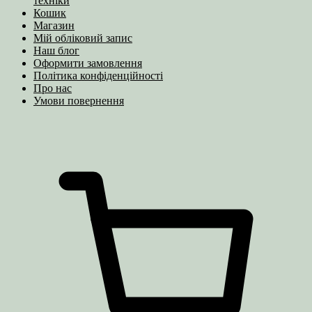
техніки
Кошик
Магазин
Мій обліковий запис
Наш блог
Оформити замовлення
Політика конфіденційності
Про нас
Умови повернення